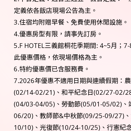
定義依各飯店現場公告為主。
3.住宿均附贈早餐、免費使用休閒設施。
4.優惠房型有限，請事先訂房。
5.F HOTEL三義館桐花季期間: 4~5月；
此優惠價格，依現場價格為主。
6.特約優惠價已含服務費。
7.2026年優惠不適用日期與連續假期：
(02/14-02/21)、和平紀念日(02/27-02
(04/03-04/05)、勞動節(05/01-05/02)
06/20)、教師節&中秋節(09/25-09/27)
10/10)、光復節(10/24-10/25)、行憲紀念