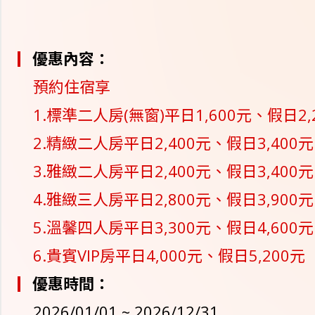
優惠內容：
預約住宿享
1.標準二人房(無窗)平日1,600元、假日2,
2.精緻二人房平日2,400元、假日3,400元
3.雅緻二人房平日2,400元、假日3,400元
4.雅緻三人房平日2,800元、假日3,900元
5.溫馨四人房平日3,300元、假日4,600元
6.貴賓VIP房平日4,000元、假日5,200元
優惠時間：
2026/01/01 ~ 2026/12/31