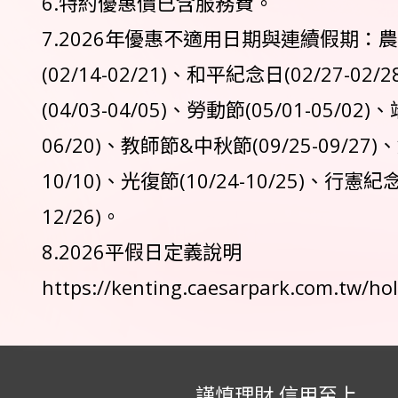
6.特約優惠價已含服務費。
7.2026年優惠不適用日期與連續假期：
(02/14-02/21)、和平紀念日(02/27-02
(04/03-04/05)、勞動節(05/01-05/02)
06/20)、教師節&中秋節(09/25-09/27)
10/10)、光復節(10/24-10/25)、行憲紀念
12/26)。
8.2026平假日定義說明
https://kenting.caesarpark.com.tw/ho
謹慎理財 信用至上