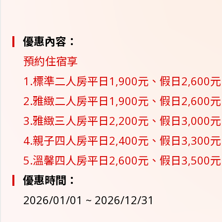
優惠內容：
預約住宿享
1.標準二人房平日1,900元、假日2,600元
2.雅緻二人房平日1,900元、假日2,600元
3.雅緻三人房平日2,200元、假日3,000元
4.親子四人房平日2,400元、假日3,300元
5.溫馨四人房平日2,600元、假日3,500元
優惠時間：
2026/01/01 ~ 2026/12/31