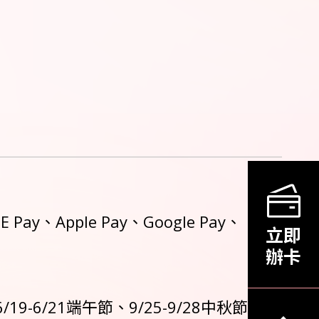
pple Pay、Google Pay、
立即
辦卡
6/19-6/21端午節、9/25-9/28中秋節、