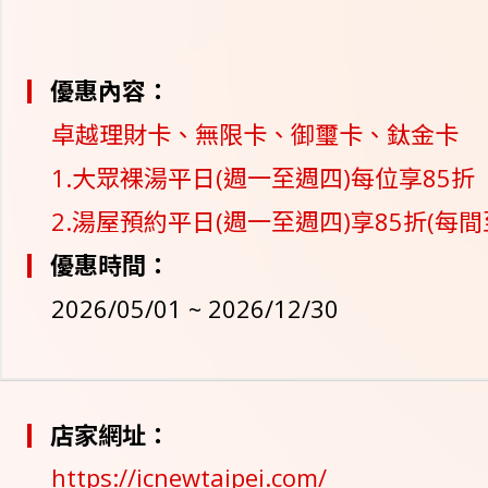
優惠內容：
卓越理財卡、無限卡、御璽卡、鈦金卡
1.大眾裸湯平日(週一至週四)每位享85折
2.湯屋預約平日(週一至週四)享85折(每間
優惠時間：
2026/05/01 ~ 2026/12/30
店家網址：
https://icnewtaipei.com/