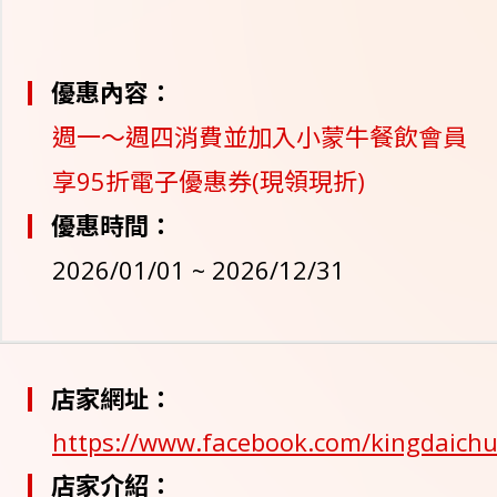
優惠內容：
週一～週四消費並加入小蒙牛餐飲會員
享95折電子優惠券(現領現折)
優惠時間：
2026/01/01 ~ 2026/12/31
店家網址：
https://www.facebook.com/kingdaich
店家介紹：