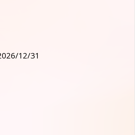
2026/12/31