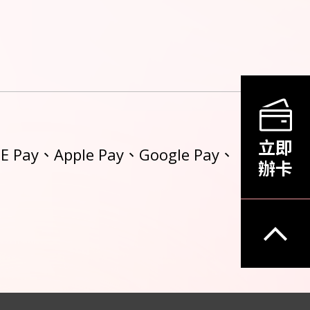
立即
pple Pay、Google Pay、
辦卡