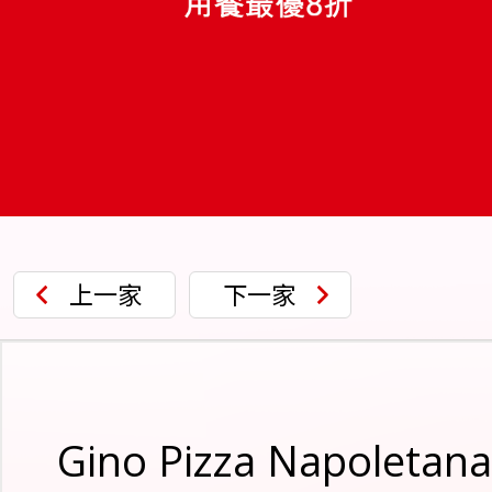
上一家
下一家
Gino Pizza Napoletana