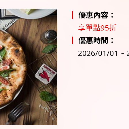
優惠內容：
享單點95折
優惠時間：
2026/01/01 ~ 