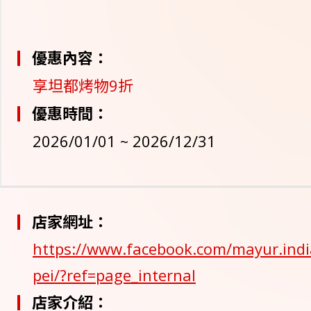
優惠內容：
享坦都烤物9折
優惠時間：
2026/01/01 ~ 2026/12/31
店家網址：
https://www.facebook.com/mayur.indi
pei/?ref=page_internal
店家介紹：