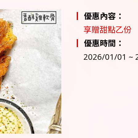
優惠內容：
享贈甜點乙份
優惠時間：
2026/01/01 ~ 