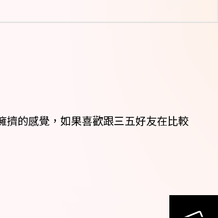
擁擠的感覺，如果喜歡跟三五好友在比較