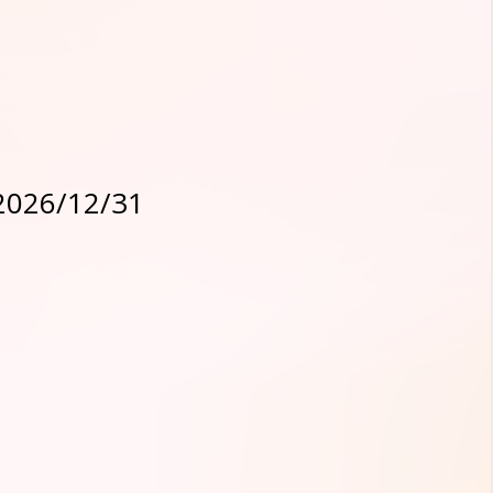
2026/12/31