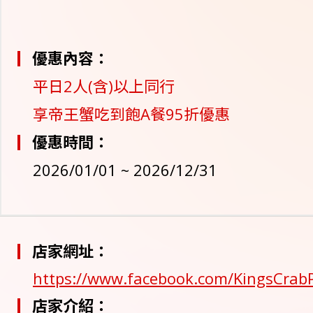
優惠內容：
平日2人(含)以上同行
享帝王蟹吃到飽A餐95折優惠
優惠時間：
2026/01/01 ~ 2026/12/31
店家網址：
https://www.facebook.com/KingsCrabP
店家介紹：