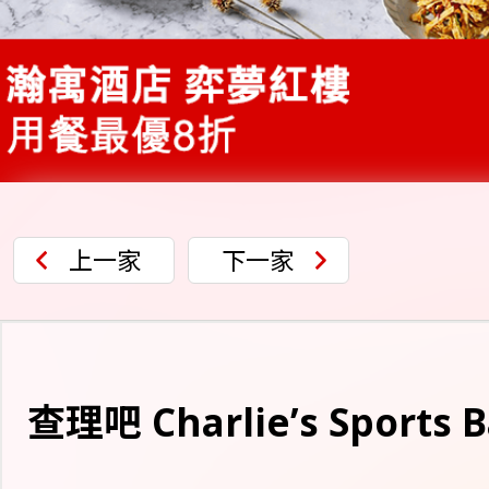
上一家
下一家
查理吧 Charlie’s Sports B