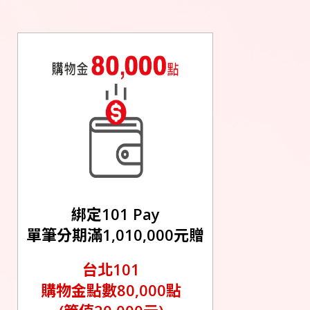
綁定101 Pay
單筆分期滿1,010,000元贈
台北101
購物金點數80,000點