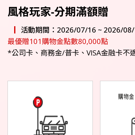
風格玩家-分期滿額贈
活動期間：2026/07/16 ~ 2026/08/
最優贈101購物金點數80,000點
*公司卡、商務金/普卡、VISA金融卡不