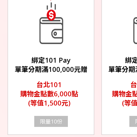
綁定101 Pay
綁定
單筆分期滿100,000元贈
單筆分期滿
台北101
台
購物金點數6,000點
購物金點
(等值1,500元)
(等值
限量10份