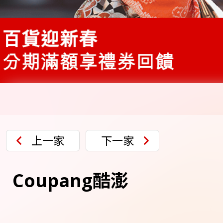
上一家
下一家
Coupang酷澎