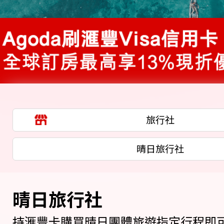
旅行社
晴日旅行社
晴日旅行社
持滙豐卡購買晴日團體旅遊指定行程即