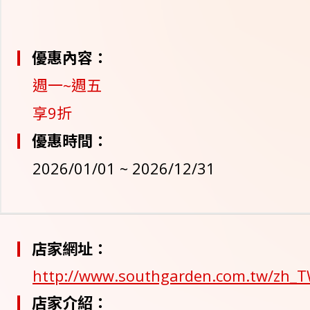
優惠內容：
週一~週五
享9折
優惠時間：
2026/01/01 ~ 2026/12/31
店家網址：
http://www.southgarden.com.tw/zh_
店家介紹：