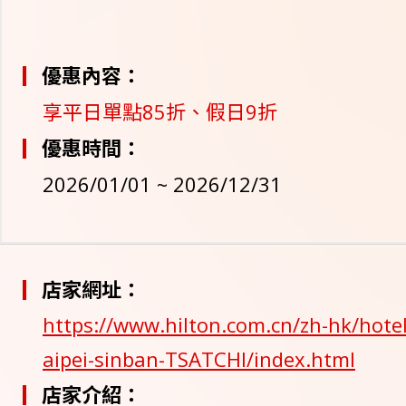
優惠內容：
享平日單點85折、假日9折
優惠時間：
2026/01/01 ~ 2026/12/31
店家網址：
https://www.hilton.com.cn/zh-hk/hotel/
aipei-sinban-TSATCHI/index.html
店家介紹：