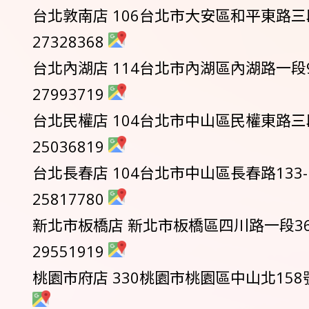
台北敦南店 106台北市大安區和平東路三段6
27328368
台北內湖店 114台北市內湖區內湖路一段91
27993719
台北民權店 104台北市中山區民權東路三段2
25036819
台北長春店 104台北市中山區長春路133-1
25817780
新北市板橋店 新北市板橋區四川路一段361
29551919
桃園市府店 330桃園市桃園區中山北158號 0