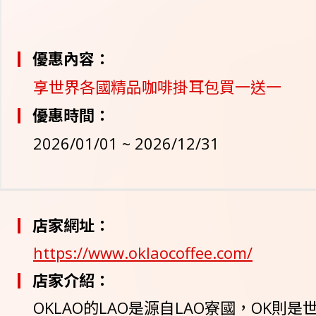
優惠內容：
享世界各國精品咖啡掛耳包買一送一
優惠時間：
2026/01/01 ~ 2026/12/31
店家網址：
https://www.oklaocoffee.com/
店家介紹：
OKLAO的LAO是源自LAO寮國，OK則