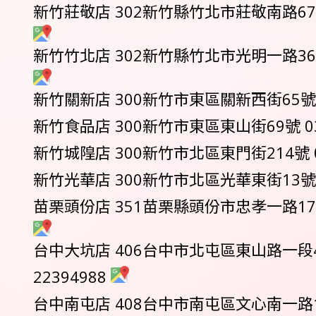
新竹莊敬店 302新竹縣竹北市莊敬南路67號 
新竹竹北店 302新竹縣竹北市光明一路367號 
新竹關新店 300新竹市東區關新西街65號 0
新竹食品店 300新竹市東區東山街69號 03-
新竹城隍店 300新竹市北區東門街214號 03
新竹光華店 300新竹市北區光華東街13號 0
苗栗頭份店 351苗栗縣頭份市忠孝一路177號 
台中大坑店 406台中市北屯區東山路一段49
22394988
台中南屯店 408台中市南屯區文心南一路19