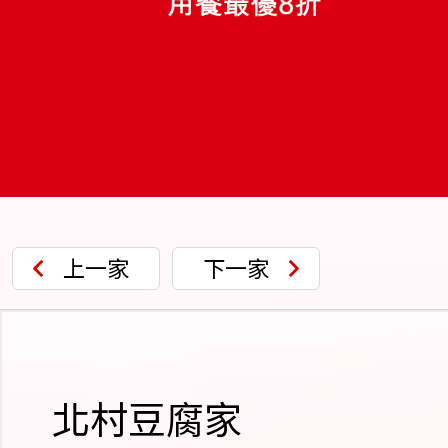
上一家
下一家
北村豆腐家