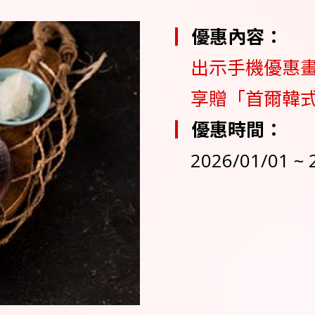
優惠內容：
出示手機優惠
享贈「首爾韓式
優惠時間：
2026/01/01 ~ 