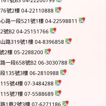
2樓 04-22110888
一段521號1樓 04-22598811
2 04-25151766
319號1樓 04-8396858
樓 05-2288200
段658號B2 06-3030788
5號3樓 06-2810988
號4樓 07-3484288
號7樓 07-5588689
巷2號3樓 07-6271186