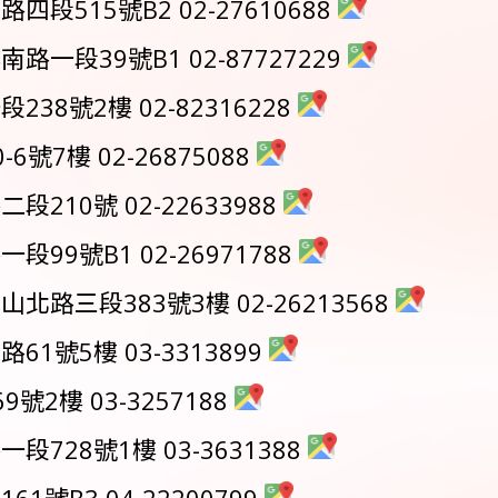
515號B2 02-27610688
一段39號B1 02-87727229
8號2樓 02-82316228
號7樓 02-26875088
10號 02-22633988
9號B1 02-26971788
路三段383號3樓 02-26213568
1號5樓 03-3313899
2樓 03-3257188
728號1樓 03-3631388
號B3 04-22200799